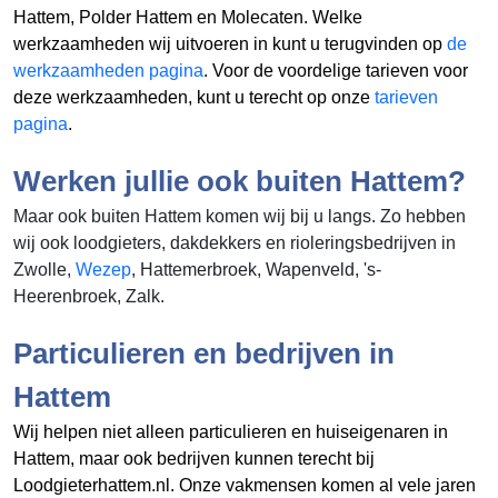
Hattem, Polder Hattem en Molecaten. Welke
werkzaamheden wij uitvoeren in
kunt u terugvinden op
de
werkzaamheden pagina
. Voor de voordelige tarieven voor
deze werkzaamheden, kunt u terecht op onze
tarieven
pagina
.
Werken jullie ook buiten Hattem?
Maar ook buiten Hattem komen wij bij u langs. Zo hebben
wij ook loodgieters, dakdekkers en rioleringsbedrijven in
Zwolle,
Wezep
, Hattemerbroek, Wapenveld, 's-
Heerenbroek, Zalk.
Particulieren en bedrijven in
Hattem
Wij helpen niet alleen particulieren en huiseigenaren in
Hattem, maar ook bedrijven kunnen terecht bij
Loodgieterhattem.nl. Onze vakmensen komen al vele jaren