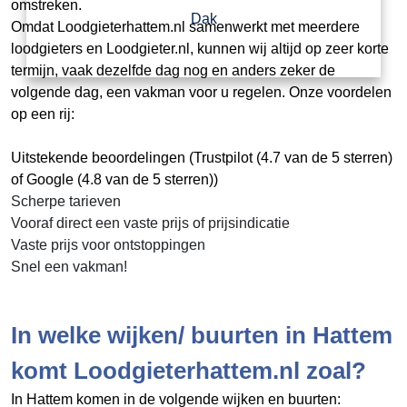
omstreken.
Dak
Omdat Loodgieterhattem.nl samenwerkt met meerdere
loodgieters en Loodgieter.nl, kunnen wij altijd op zeer korte
termijn, vaak dezelfde dag nog en anders zeker de
volgende dag, een vakman voor u regelen. Onze voordelen
op een rij:
Uitstekende beoordelingen (Trustpilot (4.7 van de 5 sterren)
of Google (4.8 van de 5 sterren))
Scherpe tarieven
Vooraf direct een vaste prijs of prijsindicatie
Vaste prijs voor ontstoppingen
Snel een vakman!
In welke wijken/ buurten in Hattem
komt Loodgieterhattem.nl zoal?
In Hattem komen in de volgende wijken en buurten: