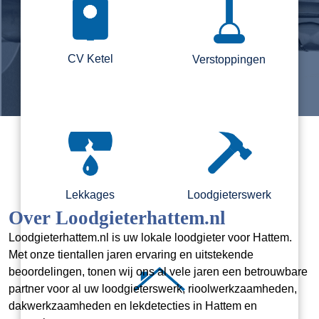
CV Ketel
Verstoppingen
Lekkages
Loodgieterswerk
Over Loodgieterhattem.nl
Loodgieterhattem.nl is uw lokale loodgieter voor Hattem.
Met onze tientallen jaren ervaring en uitstekende
beoordelingen, tonen wij ons al vele jaren een betrouwbare
partner voor al uw loodgieterswerk, rioolwerkzaamheden,
dakwerkzaamheden en lekdetecties in Hattem en