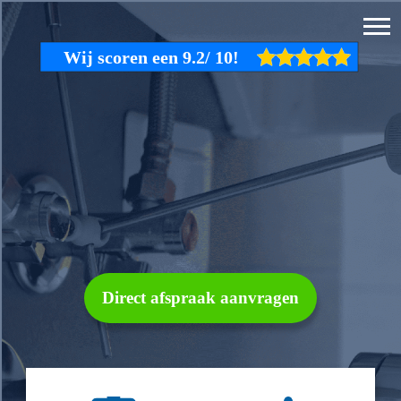
Direct afspraak aanvragen