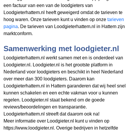
een factuur van een van de loodgieters van
Loodgieterhattem.nl heeft geweigerd omdat de tarieven te
hoog waren. Onze tarieven kunt u vinden op onze
tarieven
pagina
. De tarieven van Loodgieterhattem.nl in Hattem zijn
marktconform.
Samenwerking met loodgieter.nl
Loodgieterhattem.nl werkt samen met en is onderdeel van
Loodgieter.nl. Loodgieter.nl is het grootste platform in
Nederland voor loodgieters en beschikt in heel Nederland
over meer dan 300 loodgieters. Daarom kan
Loodgieterhattem.nl in Hattem garanderen dat wij heel snel
kunnen schakelen en een echte vakman voor u kunnen
regelen. Loodgieter.nl staat bekend om de goede
reviews/beoordelingen en transparantie.
Loodgieterhattem.nl streeft dat daarom ook na!
Meer informatie over Loodgieter.nl kunt u vinden op
https://www.loodgieter.nl. Overige bedrijven in hetzelfde