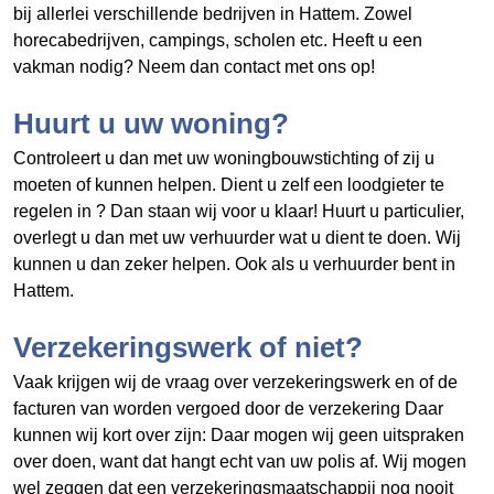
bij allerlei verschillende bedrijven in Hattem. Zowel
horecabedrijven, campings, scholen etc. Heeft u een
vakman nodig? Neem dan contact met ons op!
Huurt u uw woning?
Controleert u dan met uw woningbouwstichting of zij u
moeten of kunnen helpen. Dient u zelf een loodgieter te
regelen in
? Dan staan wij voor u klaar! Huurt u particulier,
overlegt u dan met uw verhuurder wat u dient te doen. Wij
kunnen u dan zeker helpen. Ook als u verhuurder bent in
Hattem.
Verzekeringswerk of niet?
Vaak krijgen wij de vraag over verzekeringswerk en of de
facturen van
worden vergoed door de verzekering Daar
kunnen wij kort over zijn: Daar mogen wij geen uitspraken
over doen, want dat hangt echt van uw polis af. Wij mogen
wel zeggen dat een verzekeringsmaatschappij nog nooit