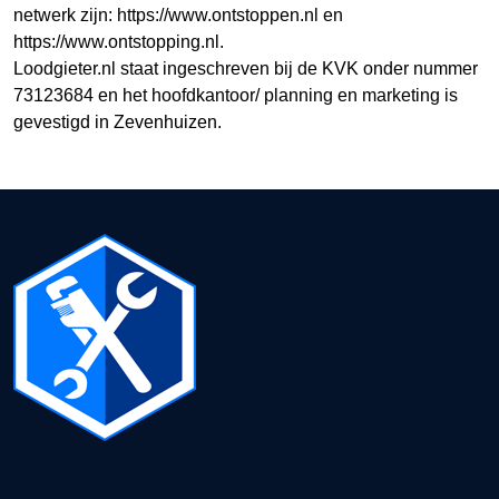
netwerk zijn: https://www.ontstoppen.nl en
https://www.ontstopping.nl.
Loodgieter.nl staat ingeschreven bij de KVK onder nummer
73123684 en het hoofdkantoor/ planning en marketing is
gevestigd in Zevenhuizen.