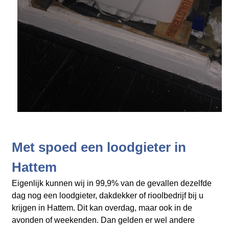
Met spoed een loodgieter in
Hattem
Eigenlijk kunnen wij in 99,9% van de gevallen dezelfde
dag nog een loodgieter, dakdekker of rioolbedrijf bij u
krijgen in Hattem. Dit kan overdag, maar ook in de
avonden of weekenden. Dan gelden er wel andere