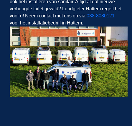
ook het installeren van sanitair. Altijd al dat nieuwe
verhoogde toilet gewild? Loodgieter Hattem regelt het
voor u! Neem contact met ons op via
038-8080121
voor het installatiebedrijf in Hattem.