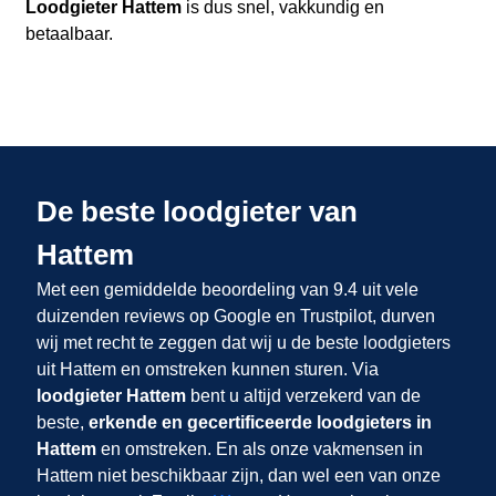
Loodgieter Hattem
is dus snel, vakkundig en
betaalbaar.
De beste loodgieter van
Hattem
Met een gemiddelde beoordeling van 9.4 uit vele
duizenden reviews op Google en Trustpilot, durven
wij met recht te zeggen dat wij u de beste loodgieters
uit Hattem en omstreken kunnen sturen. Via
loodgieter Hattem
bent u altijd verzekerd van de
beste,
erkende en gecertificeerde loodgieters in
Hattem
en omstreken. En als onze vakmensen in
Hattem niet beschikbaar zijn, dan wel een van onze