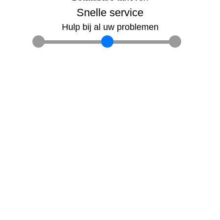
Snelle service
Hulp bij al uw problemen