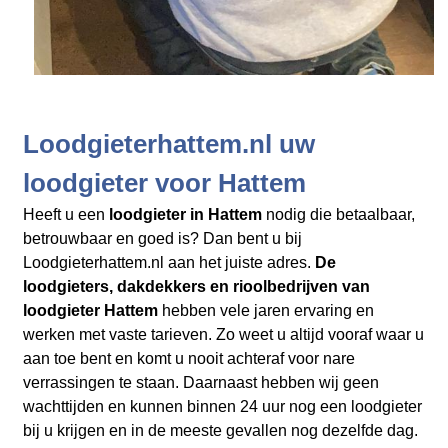
Loodgieterhattem.nl uw
loodgieter voor Hattem
Heeft u een
loodgieter in Hattem
nodig die betaalbaar,
betrouwbaar en goed is? Dan bent u bij
Loodgieterhattem.nl aan het juiste adres.
De
loodgieters, dakdekkers en rioolbedrijven
van
loodgieter Hattem
hebben vele jaren ervaring en
werken met vaste tarieven. Zo weet u altijd vooraf waar u
aan toe bent en komt u nooit achteraf voor nare
verrassingen te staan. Daarnaast hebben wij geen
wachttijden en kunnen binnen 24 uur nog een loodgieter
bij u krijgen en in de meeste gevallen nog dezelfde dag.