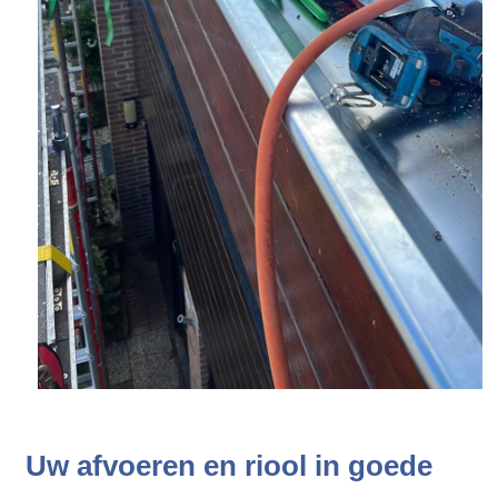
Uw afvoeren en riool in goede