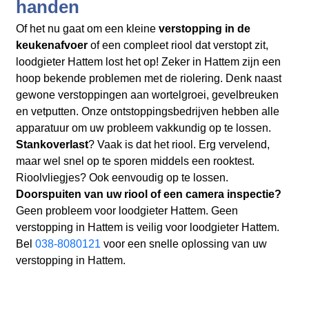
handen
Of het nu gaat om een kleine
verstopping in de
keukenafvoer
of een compleet riool dat verstopt zit,
loodgieter Hattem lost het op! Zeker in Hattem zijn een
hoop bekende problemen met de riolering. Denk naast
gewone verstoppingen aan wortelgroei, gevelbreuken
en vetputten. Onze ontstoppingsbedrijven hebben alle
apparatuur om uw probleem vakkundig op te lossen.
Stankoverlast
? Vaak is dat het riool. Erg vervelend,
maar wel snel op te sporen middels een rooktest.
Rioolvliegjes? Ook eenvoudig op te lossen.
Doorspuiten van uw riool of een camera inspectie?
Geen probleem voor loodgieter Hattem. Geen
verstopping in Hattem is veilig voor loodgieter Hattem.
Bel
038-8080121
voor een snelle oplossing van uw
verstopping in Hattem.