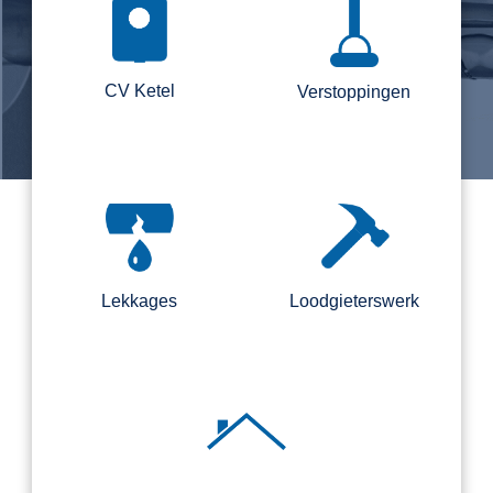
CV Ketel
Verstoppingen
Lekkages
Loodgieterswerk