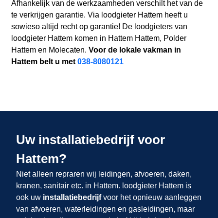
Afhankelijk van de werkzaamheden verschilt het van de
te verkrijgen garantie. Via loodgieter Hattem heeft u
sowieso altijd recht op garantie! De loodgieters van
loodgieter Hattem komen in Hattem Hattem, Polder
Hattem en Molecaten.
Voor de lokale vakman in
Hattem belt u met
038-8080121
Uw installatiebedrijf voor
Hattem?
Niet alleen repraren wij leidingen, afvoeren, daken,
kranen, sanitair etc. in Hattem. loodgieter Hattem is
ook uw
installatiebedrijf
voor het opnieuw aanleggen
van afvoeren, waterleidingen en gasleidingen, maar